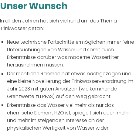
Unser Wunsch
In all den Jahren hat sich viel rund um das Thema
Trinkwasser getan:
Neue technische Fortschritte ermöglichen immer feine
Untersuchungen von Wasser und somit auch
Erkenntnisse darüber was moderne Wasserfilter
herausnehmen müssen.
Der rechtliche Rahmen hat etwas nachgezogen und
eine kleine
Novellierung der Trinkwasserverordnung
im
Jahr 2023 mit guten Ansätzen (wie kommende
Grenzwerte zu PFAS) auf den Weg gebracht.
Erkenntnisse das Wasser viel mehr als nur das
chemische Element H2O ist, spiegelt sich auch mehr
und mehr im steigenden Interesse an der
physikalischen Wertigkeit von Wasser wider.