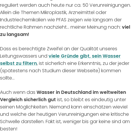
reguliert werden auch heute nur ca. 50 Verunreinigungen.
Allein die Themen Mikroplastik, Arzneimittel oder
Industriechemikalien wie PFAS zeigen wie langsam der
rechtliche Rahmen nachzieht… meiner Meinung nach:
viel
zu langsam!
Dass es berechtigte Zweifel an der Qualität unseres
Leitungswassers und
viele Gründe gibt, sein Wasser
selbst zu filtern
, ist sicherlich eine Erkenntnis, zu der jeder
(spätestens nach Studium dieser Webseite) kommen
sollte…
Auch wenn das
Wasser in Deutschland im weltweiten
Vergleich sicherlich gut
ist, so bleibt es eindeutig unter
seinen Möglichkeiten. Niemand kann einschätzen wieviel
und welche der heutigen Verunreinigungen eine kritische
Schwelle darstellen. Fakt ist, weniger bis gar keine sind am
besten!