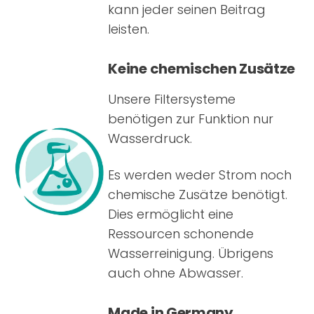
kann jeder seinen Beitrag
leisten.
Keine chemischen Zusätze
Unsere Filtersysteme
benötigen zur Funktion nur
Wasserdruck.
Es werden weder Strom noch
chemische Zusätze benötigt.
Dies ermöglicht eine
Ressourcen schonende
Wasserreinigung. Übrigens
auch ohne Abwasser.
Made in Germany