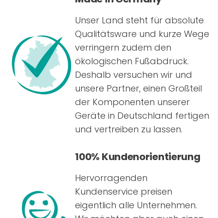
Unser Land steht für absolute
Qualitätsware und kurze Wege
verringern zudem den
ökologischen Fußabdruck.
Deshalb versuchen wir und
unsere Partner, einen Großteil
der Komponenten unserer
Geräte in Deutschland fertigen
und vertreiben zu lassen.
100% Kundenorientierung
Hervorragenden
Kundenservice preisen
eigentlich alle Unternehmen.