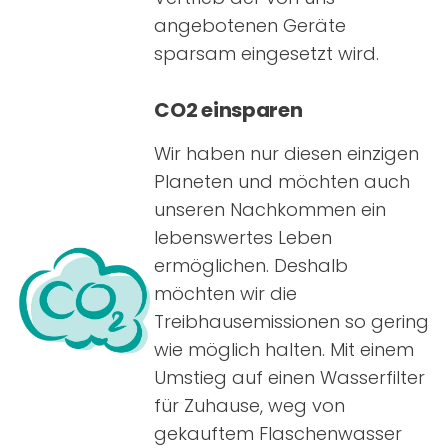
angebotenen Geräte
sparsam eingesetzt wird.
CO2 einsparen
Wir haben nur diesen einzigen
Planeten und möchten auch
unseren Nachkommen ein
lebenswertes Leben
ermöglichen. Deshalb
möchten wir die
Treibhausemissionen so gering
wie möglich halten. Mit einem
Umstieg auf einen Wasserfilter
für Zuhause, weg von
gekauftem Flaschenwasser