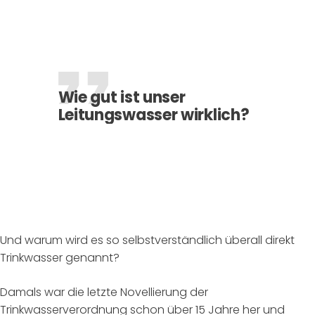
Wie gut ist unser
Leitungswasser wirklich?
Und warum wird es so selbstverständlich überall direkt
Trinkwasser genannt?
Damals war die letzte Novellierung der
Trinkwasserverordnung schon über 15 Jahre her und