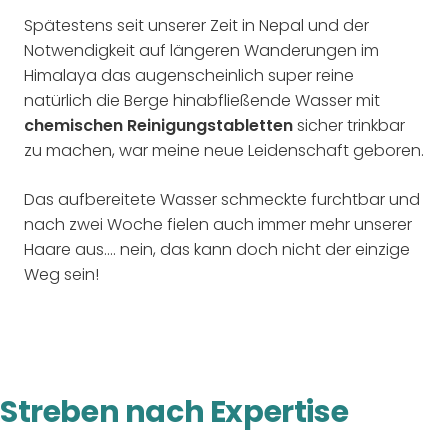
Spätestens seit unserer Zeit in Nepal und der
Notwendigkeit auf längeren Wanderungen im
Himalaya das augenscheinlich super reine
natürlich die Berge hinabfließende Wasser mit
chemischen Reinigungstabletten
sicher trinkbar
zu machen, war meine neue Leidenschaft geboren.
Das aufbereitete Wasser schmeckte furchtbar und
nach zwei Woche fielen auch immer mehr unserer
Haare aus.... nein, das kann doch nicht der einzige
Weg sein!
Streben nach Expertise