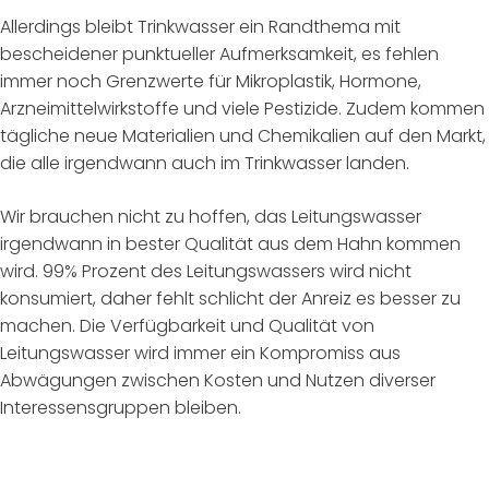
Allerdings bleibt Trinkwasser ein Randthema mit
bescheidener punktueller Aufmerksamkeit, es fehlen
immer noch Grenzwerte für Mikroplastik, Hormone,
Arzneimittelwirkstoffe und viele Pestizide. Zudem kommen
tägliche neue Materialien und Chemikalien auf den Markt,
die alle irgendwann auch im Trinkwasser landen.
Wir brauchen nicht zu hoffen, das Leitungswasser
irgendwann in bester Qualität aus dem Hahn kommen
wird. 99% Prozent des Leitungswassers wird nicht
konsumiert, daher fehlt schlicht der Anreiz es besser zu
machen. Die Verfügbarkeit und Qualität von
Leitungswasser wird immer ein Kompromiss aus
Abwägungen zwischen Kosten und Nutzen diverser
Interessensgruppen bleiben.