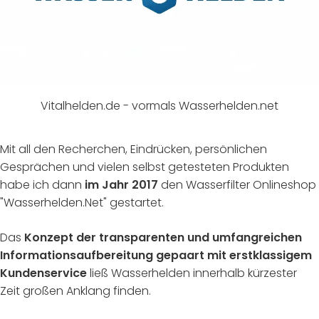
Vitalhelden.de - vormals Wasserhelden.net
Mit all den Recherchen, Eindrücken, persönlichen
Gesprächen und vielen selbst getesteten Produkten
habe ich dann
im Jahr 2017
den Wasserfilter Onlineshop
"Wasserhelden.Net" gestartet.
Das
Konzept der transparenten und umfangreichen
Informationsaufbereitung gepaart mit erstklassigem
Kundenservice
ließ Wasserhelden innerhalb kürzester
Zeit großen Anklang finden.