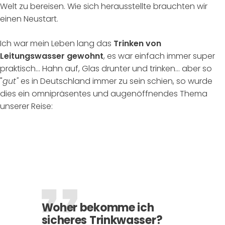
Welt zu bereisen. Wie sich herausstellte brauchten wir
einen Neustart.
Ich war mein Leben lang das
Trinken von
Leitungswasser gewohnt
, es war einfach immer super
praktisch… Hahn auf, Glas drunter und trinken… aber so
"
gut"
es in Deutschland immer zu sein schien, so wurde
dies ein omnipräsentes und augenöffnendes Thema
unserer Reise:
Woher bekomme ich
sicheres Trinkwasser?