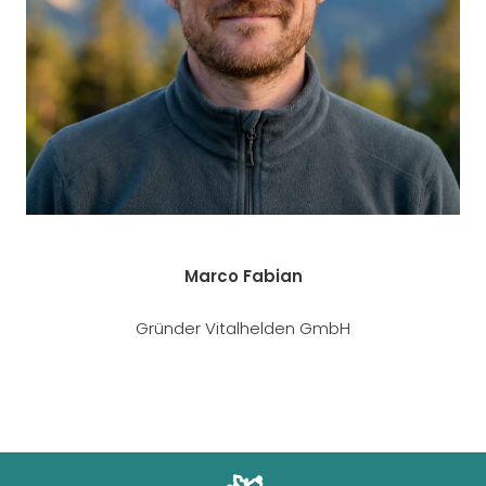
Marco Fabian
Gründer Vitalhelden GmbH