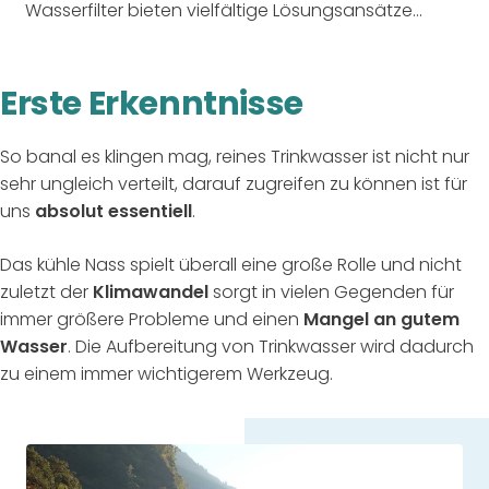
Wasserfilter bieten vielfältige Lösungsansätze...
Erste Erkenntnisse
So banal es klingen mag, reines Trinkwasser ist nicht nur
sehr ungleich verteilt, darauf zugreifen zu können ist für
uns
absolut essentiell
.
Das kühle Nass spielt überall eine große Rolle und nicht
zuletzt der
Klimawandel
sorgt in vielen Gegenden für
immer größere Probleme und einen
Mangel an gutem
Wasser
. Die Aufbereitung von Trinkwasser wird dadurch
zu einem immer wichtigerem Werkzeug.