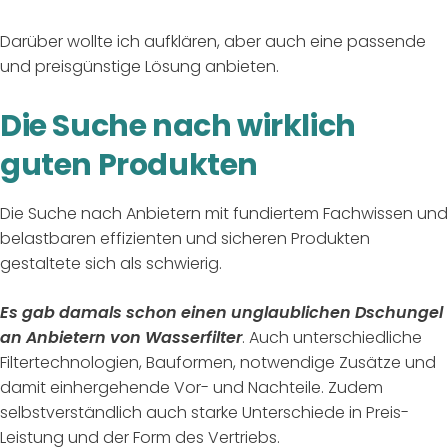
Darüber wollte ich aufklären, aber auch eine passende
und preisgünstige Lösung anbieten.
Die Suche nach wirklich
guten Produkten
Die Suche nach Anbietern mit fundiertem Fachwissen und
belastbaren effizienten und sicheren Produkten
gestaltete sich als schwierig.
Es gab damals schon einen unglaublichen Dschungel
an Anbietern von Wasserfilter
. Auch unterschiedliche
Filtertechnologien, Bauformen, notwendige Zusätze und
damit einhergehende Vor- und Nachteile. Zudem
selbstverständlich auch starke Unterschiede in Preis-
Leistung und der Form des Vertriebs.