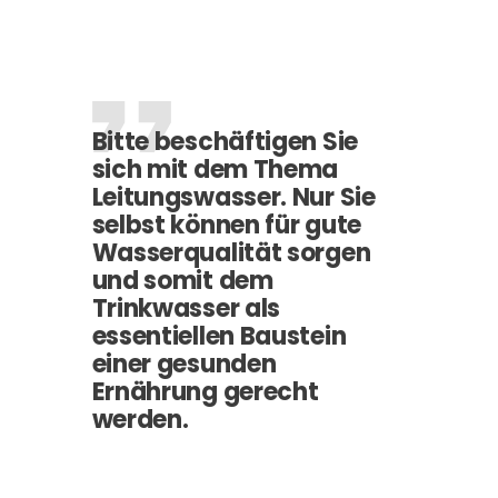
Bitte beschäftigen Sie
sich mit dem Thema
Leitungswasser. Nur Sie
selbst können für gute
Wasserqualität sorgen
und somit dem
Trinkwasser als
essentiellen Baustein
einer gesunden
Ernährung gerecht
werden.