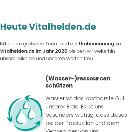
Heute Vitalhelden.de
Mit einem größeren Team und der
Umbenennung zu
Vitalhelden.de im Jahr 2020
bleiben wir weiterhin
unserer Mission und unseren Werten treu:
(Wasser-)ressourcen
schützen
Wasser ist das kostbarste Gut
unserer Erde. Es ist uns
besonders wichtig, dass dieses
bei der Produktion und dem
Vertrieb der von uns