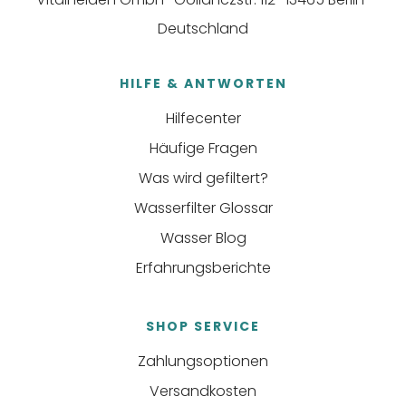
Deutschland
HILFE & ANTWORTEN
Hilfecenter
Häufige Fragen
Was wird gefiltert?
Wasserfilter Glossar
Wasser Blog
Erfahrungsberichte
SHOP SERVICE
Zahlungsoptionen
Versandkosten