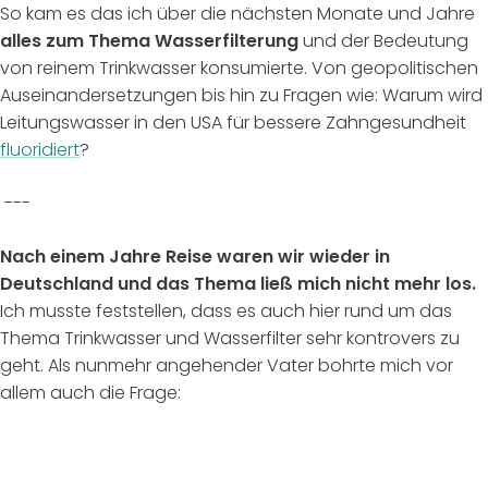
So kam es das ich über die nächsten Monate und Jahre
alles zum Thema Wasserfilterung
und der Bedeutung
von reinem Trinkwasser konsumierte. Von geopolitischen
Auseinandersetzungen bis hin zu Fragen wie: Warum wird
Leitungswasser in den USA für bessere Zahngesundheit
fluoridiert
?
---
Nach einem Jahre Reise waren wir wieder in
Deutschland und das Thema ließ mich nicht mehr los.
Ich musste feststellen, dass es auch hier rund um das
Thema Trinkwasser und Wasserfilter sehr kontrovers zu
geht. Als nunmehr angehender Vater bohrte mich vor
allem auch die Frage: