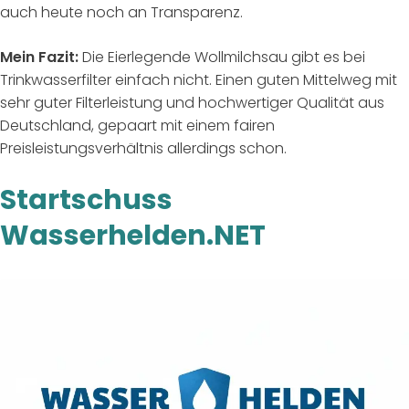
auch heute noch an Transparenz.
Mein Fazit:
Die Eierlegende Wollmilchsau gibt es bei
Trinkwasserfilter einfach nicht. Einen guten Mittelweg mit
sehr guter Filterleistung und hochwertiger Qualität aus
Deutschland, gepaart mit einem fairen
Preisleistungsverhältnis allerdings schon.
Startschuss
Wasserhelden.NET