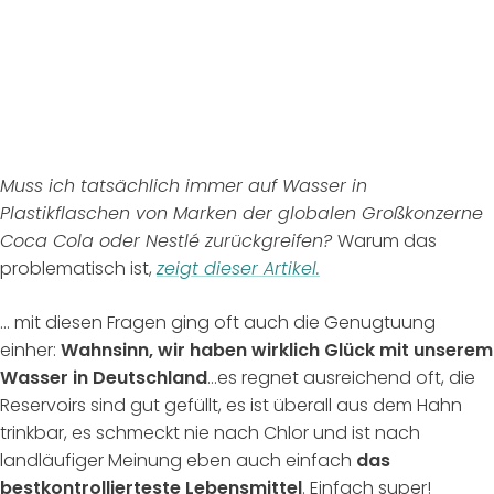
Muss ich tatsächlich immer auf Wasser in
Plastikflaschen von Marken der globalen Großkonzerne
Coca Cola oder Nestlé zurückgreifen?
Warum das
problematisch ist,
zeigt dieser Artikel.
… mit diesen Fragen ging oft auch die Genugtuung
einher:
Wahnsinn, wir haben wirklich Glück mit unserem
Wasser in Deutschland
...es regnet ausreichend oft, die
Reservoirs sind gut gefüllt, es ist überall aus dem Hahn
trinkbar, es schmeckt nie nach Chlor und ist nach
landläufiger Meinung eben auch einfach
das
bestkontrollierteste Lebensmittel
. Einfach super!