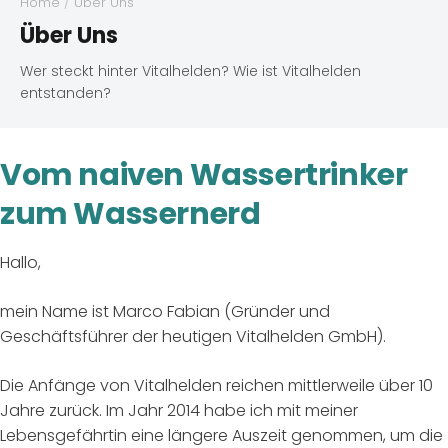
Home
/
Über Uns
Über Uns
Wer steckt hinter Vitalhelden? Wie ist Vitalhelden
entstanden?
Vom naiven Wassertrinker
zum Wassernerd
Hallo,
mein Name ist Marco Fabian (Gründer und
Geschäftsführer der heutigen Vitalhelden GmbH).
Die Anfänge von Vitalhelden reichen mittlerweile über 10
Jahre zurück. Im Jahr 2014 habe ich mit meiner
Lebensgefährtin eine längere Auszeit genommen, um die