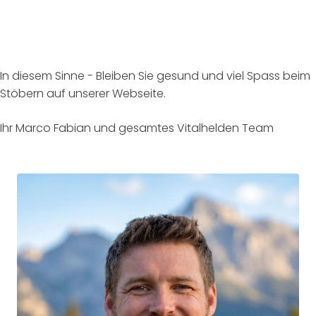
In diesem Sinne - Bleiben Sie gesund und viel Spass beim
Stöbern auf unserer Webseite.
Ihr Marco Fabian und gesamtes Vitalhelden Team