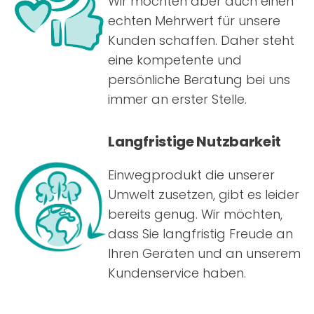
Wir möchten aber auch einen
echten Mehrwert für unsere
Kunden schaffen. Daher steht
eine kompetente und
persönliche Beratung bei uns
immer an erster Stelle.
Langfristige Nutzbarkeit
Einwegprodukt die unserer
Umwelt zusetzen, gibt es leider
bereits genug. Wir möchten,
dass Sie langfristig Freude an
Ihren Geräten und an unserem
Kundenservice haben.