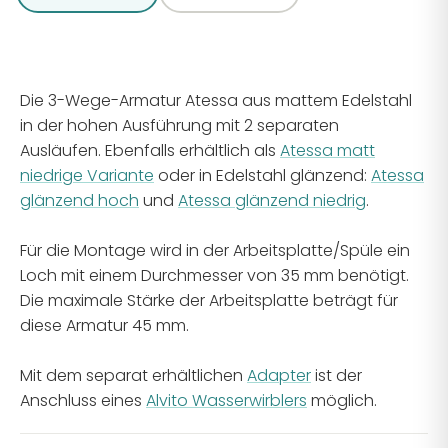
Die 3-Wege-Armatur Atessa aus mattem Edelstahl
in der hohen Ausführung mit 2 separaten
Ausläufen.
Ebenfalls erhältlich als
Atessa matt
niedrige Variante
oder in Edelstahl glänzend:
Atessa
glänzend hoch
und
Atessa glänzend niedrig
.
Für die Montage wird in der Arbeitsplatte/Spüle ein
Loch mit einem Durchmesser von 35 mm benötigt.
Die maximale Stärke der Arbeitsplatte beträgt für
diese Armatur 45 mm.
Mit dem separat erhältlichen
Adapter
ist der
Anschluss eines
Alvito Wasserwirblers
möglich.