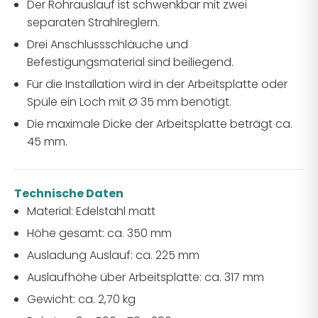
Der Rohrauslauf ist schwenkbar mit zwei
separaten Strahlreglern.
Drei Anschlussschläuche und
Befestigungsmaterial sind beiliegend.
Für die Installation wird in der Arbeitsplatte oder
Spüle ein Loch mit Ø 35 mm benötigt.
Die maximale Dicke der Arbeitsplatte beträgt ca.
45 mm.
Technische Daten
Material: Edelstahl matt
Höhe gesamt: ca. 350 mm
Ausladung Auslauf: ca. 225 mm
Auslaufhöhe über Arbeitsplatte: ca. 317 mm
Gewicht: ca. 2,70 kg