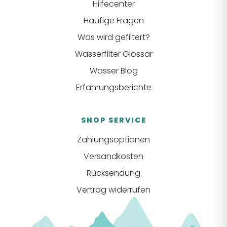
Hilfecenter
Häufige Fragen
Was wird gefiltert?
Wasserfilter Glossar
Wasser Blog
Erfahrungsberichte
SHOP SERVICE
Zahlungsoptionen
Versandkosten
Rücksendung
Vertrag widerrufen