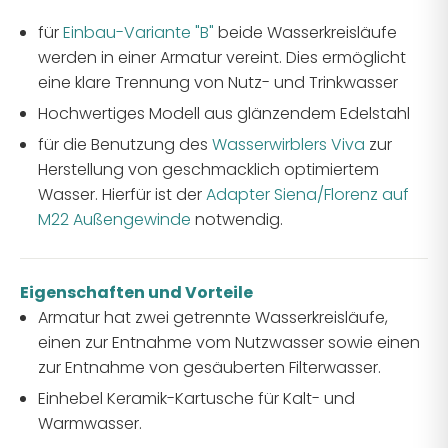
für
Einbau-Variante "B"
beide Wasserkreisläufe
werden in einer Armatur vereint. Dies ermöglicht
eine klare Trennung von Nutz- und Trinkwasser
Hochwertiges Modell aus glänzendem Edelstahl
für die Benutzung des
Wasserwirblers Viva
zur
Herstellung von geschmacklich optimiertem
Wasser. Hierfür ist der
Adapter Siena/Florenz auf
M22 Außengewinde
notwendig.
Eigenschaften und Vorteile
Armatur hat zwei getrennte Wasserkreisläufe,
einen zur Entnahme vom Nutzwasser sowie einen
zur Entnahme von gesäuberten Filterwasser.
Einhebel Keramik-Kartusche für Kalt- und
Warmwasser.