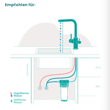
Empfohlen für: