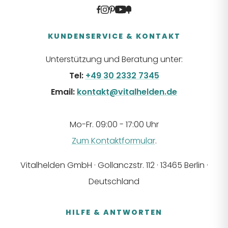
KUNDENSERVICE & KONTAKT
Unterstützung und Beratung unter:
Tel:
+49 30 2332 7345
Email:
kontakt@vitalhelden.de
Mo-Fr. 09:00 - 17:00 Uhr
Zum Kontaktformular
.
Vitalhelden GmbH · Gollanczstr. 112 · 13465 Berlin ·
Deutschland
HILFE & ANTWORTEN