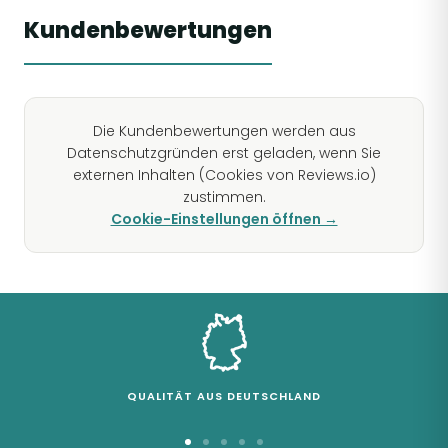
Kundenbewertungen
Die Kundenbewertungen werden aus
Datenschutzgründen erst geladen, wenn Sie
externen Inhalten (Cookies von Reviews.io)
zustimmen.
Cookie-Einstellungen öffnen →
QUALITÄT AUS DEUTSCHLAND