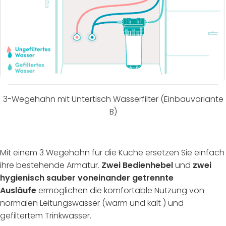
3-Wegehahn mit Untertisch Wasserfilter (Einbauvariante
B)
Mit einem 3 Wegehahn für die Küche ersetzen Sie einfach
ihre bestehende Armatur.
Zwei Bedienhebel
und
zwei
hygienisch sauber voneinander getrennte
Ausläufe
ermöglichen die komfortable Nutzung von
normalen Leitungswasser (warm und kalt ) und
gefiltertem Trinkwasser.