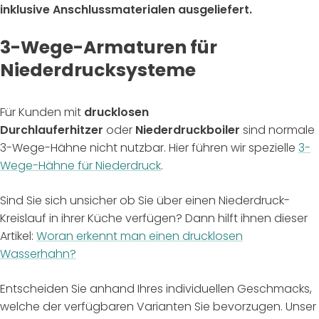
inklusive Anschlussmaterialen ausgeliefert.
3-Wege-Armaturen für
Niederdrucksysteme
Für Kunden mit
drucklosen
Durchlauferhitzer
oder
Niederdruckboiler
sind normale
3-Wege-Hähne nicht nutzbar. Hier führen wir spezielle
3-
Wege-Hähne für Niederdruck
.
Sind Sie sich unsicher ob Sie über einen Niederdruck-
Kreislauf in ihrer Küche verfügen? Dann hilft ihnen dieser
Artikel:
Woran erkennt man einen drucklosen
Wasserhahn?
Entscheiden Sie anhand Ihres individuellen Geschmacks,
welche der verfügbaren Varianten Sie bevorzugen. Unser