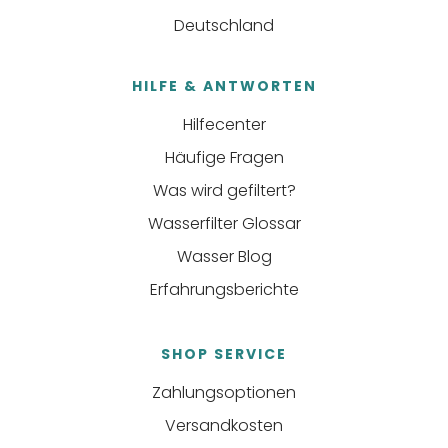
Deutschland
HILFE & ANTWORTEN
Hilfecenter
Häufige Fragen
Was wird gefiltert?
Wasserfilter Glossar
Wasser Blog
Erfahrungsberichte
SHOP SERVICE
Zahlungsoptionen
Versandkosten