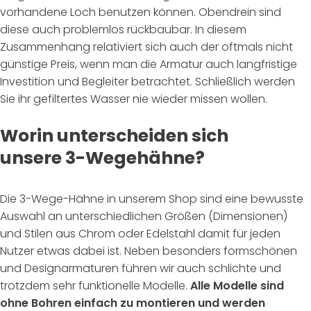
vorhandene Loch benutzen können. Obendrein sind
diese auch problemlos rückbaubar. In diesem
Zusammenhang relativiert sich auch der oftmals nicht
günstige Preis, wenn man die Armatur auch langfristige
Investition und Begleiter betrachtet. Schließlich werden
Sie ihr gefiltertes Wasser nie wieder missen wollen.
Worin unterscheiden sich
unsere 3-Wegehähne?
Die 3-Wege-Hähne in unserem Shop sind eine bewusste
Auswahl an unterschiedlichen Größen (Dimensionen)
und Stilen aus Chrom oder Edelstahl damit für jeden
Nutzer etwas dabei ist. Neben besonders formschönen
und Designarmaturen führen wir auch schlichte und
trotzdem sehr funktionelle Modelle.
Alle Modelle sind
ohne Bohren einfach zu montieren und werden