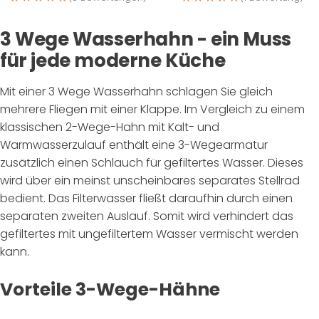
3 Wege Wasserhahn - ein Muss
für jede moderne Küche
Mit einer 3 Wege Wasserhahn schlagen Sie gleich
mehrere Fliegen mit einer Klappe. Im Vergleich zu einem
klassischen 2-Wege-Hahn mit Kalt- und
Warmwasserzulauf enthält eine 3-Wegearmatur
zusätzlich einen Schlauch für gefiltertes Wasser. Dieses
wird über ein meinst unscheinbares separates Stellrad
bedient. Das Filterwasser fließt daraufhin durch einen
separaten zweiten Auslauf. Somit wird verhindert das
gefiltertes mit ungefiltertem Wasser vermischt werden
kann.
Vorteile 3-Wege-Hähne