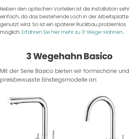
Neben den optischen Vorteilen ist die Installation sehr
einfach, da das bestehende Loch in der Arbeitsplatte
genutzt wird. So ist ein späterer Rückbau problemlos
möglich.
Erfahren Sie hier mehr zu 3-Wege-Hähnen...
3 Wegehahn Basico
Mit der Serie Basico bieten wir formschöne und
preisbewusste Einstiegsmodelle
an: