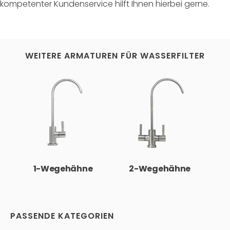
kompetenter Kundenservice hilft Ihnen hierbei gerne.
WEITERE ARMATUREN FÜR WASSERFILTER
1-Wegehähne
2-Wegehähne
PASSENDE KATEGORIEN