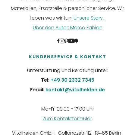
Materialien, Ersatzteile & persönlicher Service. Wir
lieben was wir tun.
Unsere Story...
Über den Autor: Marco Fabian
KUNDENSERVICE & KONTAKT
Unterstützung und Beratung unter:
Tel:
+49 30 2332 7345
Email:
kontakt@vitalhelden.de
Mo-Fr. 09:00 - 17:00 Uhr
Zum Kontaktformular
.
Vitalhelden GmbH · Gollanczstr. 112 · 13465 Berlin ·