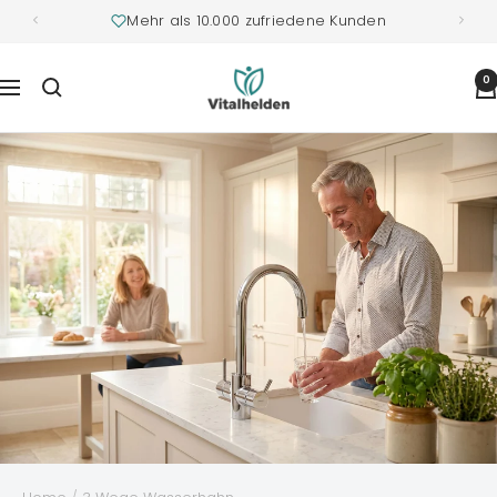
Mehr als 10.000 zufriedene Kunden
Vitalhelden.de
0
Navigation