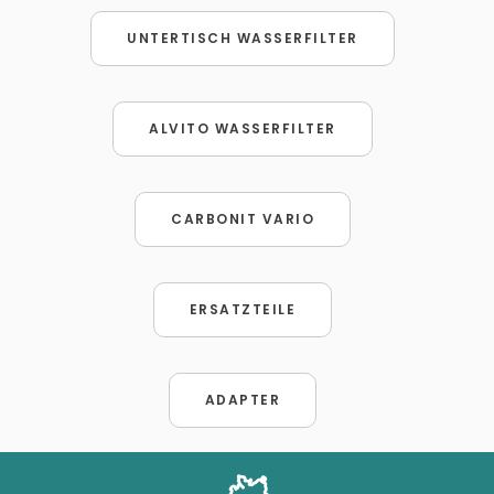
UNTERTISCH WASSERFILTER
ALVITO WASSERFILTER
CARBONIT VARIO
ERSATZTEILE
ADAPTER