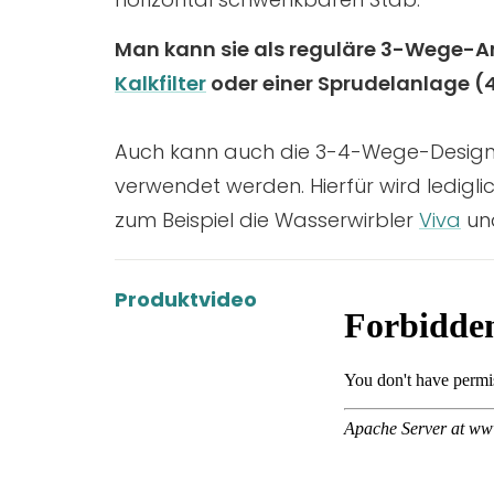
Man kann sie als reguläre 3-Wege-Ar
Kalkfilter
oder einer Sprudelanlage (
Auch kann auch die 3-4-Wege-Design
verwendet werden. Hierfür wird ledigli
zum Beispiel die Wasserwirbler
Viva
un
Produktvideo