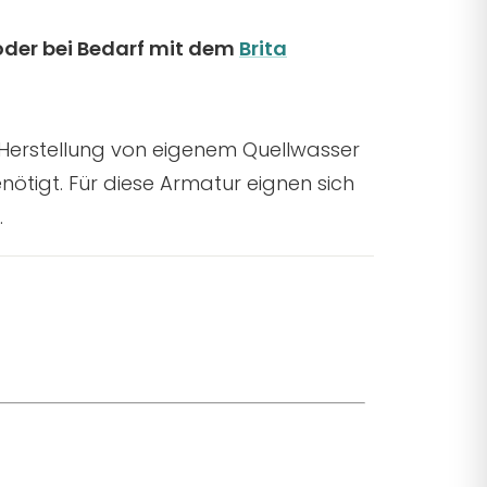
oder bei Bedarf mit dem
Brita
 Herstellung von eigenem Quellwasser
nötigt. Für diese Armatur eignen sich
.