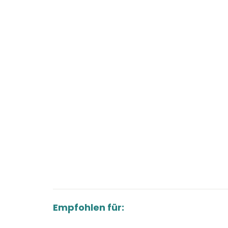
Empfohlen für: