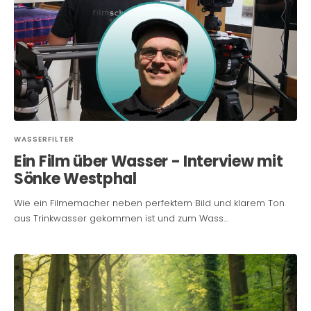
WASSERFILTER
Ein Film über Wasser - Interview mit
Sönke Westphal
Wie ein Filmemacher neben perfektem Bild und klarem Ton
aus Trinkwasser gekommen ist und zum Wass...