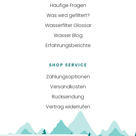
Häufige Fragen
Was wird gefiltert?
Wasserfilter Glossar
Wasser Blog
Erfahrungsberichte
SHOP SERVICE
Zahlungsoptionen
Versandkosten
Rücksendung
Vertrag widerrufen