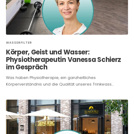
WASSERFILTER
Körper, Geist und Wasser:
Physiotherapeutin Vanessa Schierz
im Gespräch
Was haben Physiotherapie, ein ganzheitliches
Körperverständnis und die Qualität unseres Trinkwass...