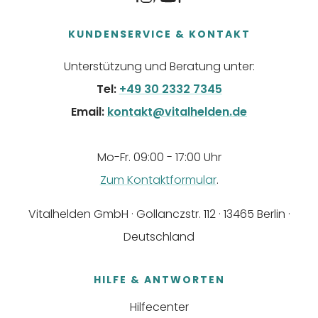
KUNDENSERVICE & KONTAKT
Unterstützung und Beratung unter:
Tel:
+49 30 2332 7345
Email:
kontakt@vitalhelden.de
Mo-Fr. 09:00 - 17:00 Uhr
Zum Kontaktformular
.
Vitalhelden GmbH · Gollanczstr. 112 · 13465 Berlin ·
Deutschland
HILFE & ANTWORTEN
Hilfecenter