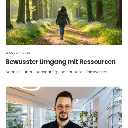
WASSERFILTER
Bewusster Umgang mit Ressourcen
Sophie T. über Foodsharing und sauberes Trinkwasser