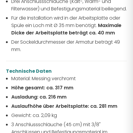
Drei Anschlussschläuche (Kalt-, Warm- und
Filterwasser) und Befestigungsmaterial beiliegend.
Für die Installation wird in der Arbeitsplatte oder
Spüle ein Loch mit Ø 35 mm benötigt.
Maximale
Dicke der Arbeitsplatte beträgt ca. 40 mm
Der Sockeldurchmesser der Armatur beträgt 49
mm.
Technische Daten
Material: Messing verchromt
Höhe gesamt: ca. 317 mm
Ausladung: ca. 216 mm
Auslaufhöhe über Arbeitsplatte: ca. 281 mm
Gewicht: ca. 2,09 kg
3 Anschlussschläuche (45 cm) mit 3/8"
Anschlüssen und Befestigungsmaterial im