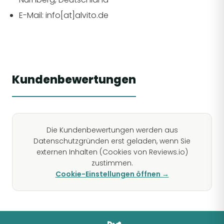
E-Mail: info[at]alvito.de
Kundenbewertungen
Die Kundenbewertungen werden aus
Datenschutzgründen erst geladen, wenn Sie
externen Inhalten (Cookies von Reviews.io)
zustimmen.
Cookie-Einstellungen öffnen →