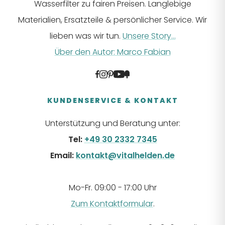
Wasserfilter zu fairen Preisen. Langlebige
Materialien, Ersatzteile & persönlicher Service. Wir
lieben was wir tun.
Unsere Story...
Über den Autor: Marco Fabian
KUNDENSERVICE & KONTAKT
Unterstützung und Beratung unter:
Tel:
+49 30 2332 7345
Email:
kontakt@vitalhelden.de
Mo-Fr. 09:00 - 17:00 Uhr
Zum Kontaktformular
.