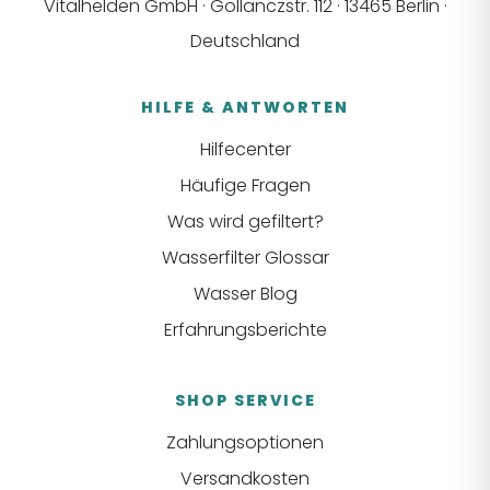
Vitalhelden GmbH · Gollanczstr. 112 · 13465 Berlin ·
Deutschland
HILFE & ANTWORTEN
Hilfecenter
Häufige Fragen
Was wird gefiltert?
Wasserfilter Glossar
Wasser Blog
Erfahrungsberichte
SHOP SERVICE
Zahlungsoptionen
Versandkosten