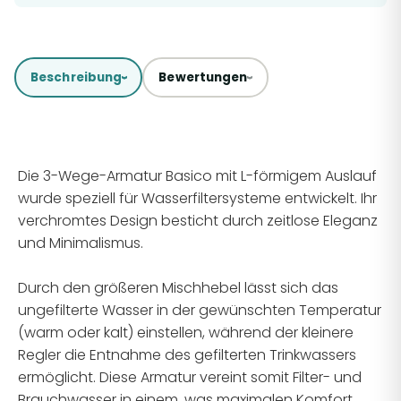
Beschreibung
Bewertungen
Die 3-Wege-Armatur Basico mit L-förmigem Auslauf
wurde speziell für Wasserfiltersysteme entwickelt. Ihr
verchromtes Design besticht durch zeitlose Eleganz
und Minimalismus.
Durch den größeren Mischhebel lässt sich das
ungefilterte Wasser in der gewünschten Temperatur
(warm oder kalt) einstellen, während der kleinere
Regler die Entnahme des gefilterten Trinkwassers
ermöglicht. Diese Armatur vereint somit Filter- und
Brauchwasser in einem, was maximalen Komfort