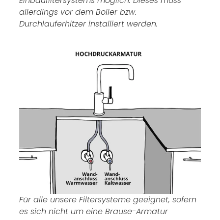
Einbaufiltersystems möglich. Dieses muss
allerdings vor dem Boiler bzw.
Durchlauferhitzer installiert werden.
Für alle unsere Filtersysteme geeignet, sofern
es sich nicht um eine Brause-Armatur