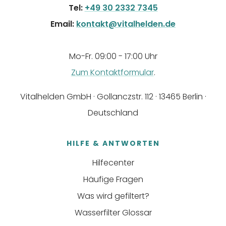
Tel:
+49 30 2332 7345
Email:
kontakt@vitalhelden.de
Mo-Fr. 09:00 - 17:00 Uhr
Zum Kontaktformular
.
Vitalhelden GmbH · Gollanczstr. 112 · 13465 Berlin ·
Deutschland
HILFE & ANTWORTEN
Hilfecenter
Häufige Fragen
Was wird gefiltert?
Wasserfilter Glossar