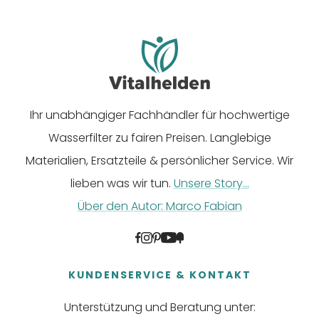
Ihr unabhängiger Fachhändler für hochwertige
Wasserfilter zu fairen Preisen. Langlebige
Materialien, Ersatzteile & persönlicher Service. Wir
lieben was wir tun.
Unsere Story...
Über den Autor: Marco Fabian
KUNDENSERVICE & KONTAKT
Unterstützung und Beratung unter: