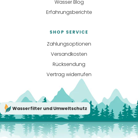
Wasser Blog
Erfahrungsberichte
SHOP SERVICE
Zahlungsoptionen
Versandkosten
Rücksendung
Vertrag widerrufen
Wasserfilter und Umweltschutz