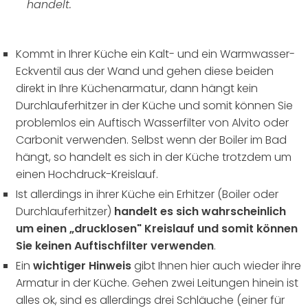
handelt.
Kommt in Ihrer Küche ein Kalt- und ein Warmwasser-
Eckventil aus der Wand und gehen diese beiden
direkt in Ihre Küchenarmatur, dann hängt kein
Durchlauferhitzer in der Küche und somit können Sie
problemlos ein
Auftisch Wasserfilter
von Alvito oder
Carbonit verwenden. Selbst wenn der Boiler im Bad
hängt, so handelt es sich in der Küche trotzdem um
einen Hochdruck-Kreislauf.
Ist allerdings in ihrer Küche ein Erhitzer (Boiler oder
Durchlauferhitzer)
handelt es sich wahrscheinlich
um einen „drucklosen" Kreislauf und somit können
Sie keinen Auftischfilter verwenden
.
Ein
wichtiger Hinweis
gibt Ihnen hier auch wieder ihre
Armatur in der Küche. Gehen zwei Leitungen hinein ist
alles ok, sind es allerdings drei Schläuche (einer für