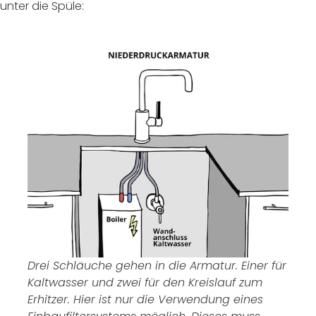
unter die Spüle:
Drei Schläuche gehen in die Armatur. Einer für
Kaltwasser und zwei für den Kreislauf zum
Erhitzer. Hier ist nur die Verwendung eines