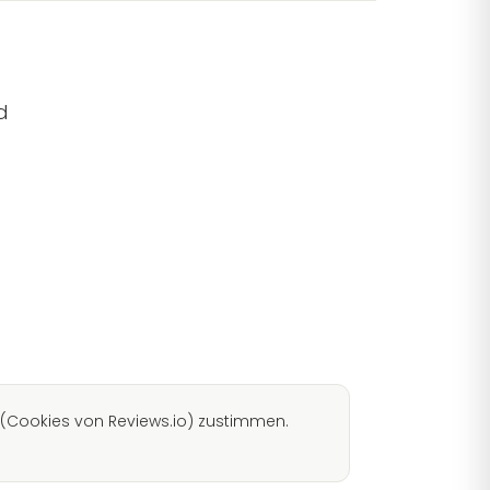
d
(Cookies von Reviews.io) zustimmen.