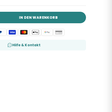
IN DEN WARENKORB
Hilfe & Kontakt