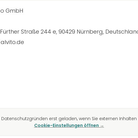
vito GmbH
: Fürther Straße 244 e, 90429 Nürnberg, Deutschlan
]alvito.de
atenschutzgründen erst geladen, wenn Sie externen Inhalten 
Cookie-Einstellungen öffnen →