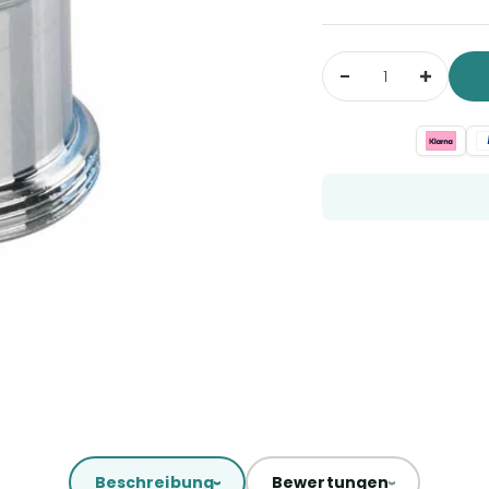
Beschreibung
Bewertungen