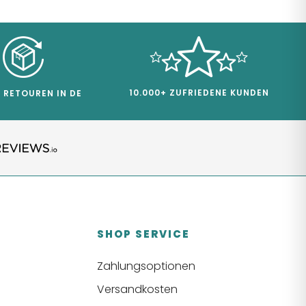
10.000+ ZUFRIEDENE KUNDEN
 RETOUREN IN DE
SHOP SERVICE
Zahlungsoptionen
Versandkosten