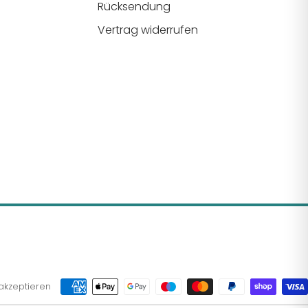
Rücksendung
Vertrag widerrufen
akzeptieren