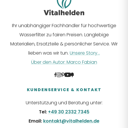
Ihr unabhängiger Fachhändler für hochwertige
Wasserfilter zu fairen Preisen. Langlebige
Materialien, Ersatzteile & persönlicher Service. Wir
lieben was wir tun.
Unsere Story...
Über den Autor: Marco Fabian
KUNDENSERVICE & KONTAKT
Unterstützung und Beratung unter:
Tel:
+49 30 2332 7345
Email:
kontakt@vitalhelden.de