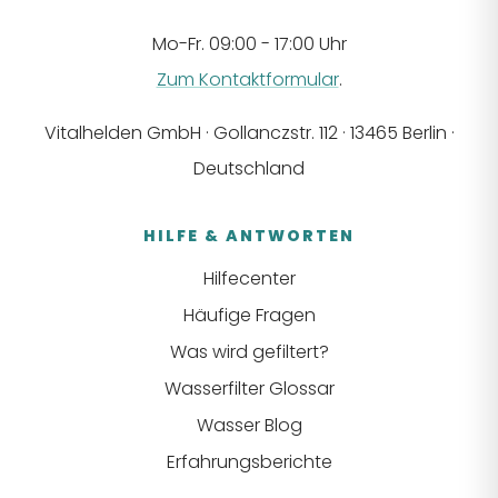
Mo-Fr. 09:00 - 17:00 Uhr
Zum Kontaktformular
.
Vitalhelden GmbH · Gollanczstr. 112 · 13465 Berlin ·
Deutschland
HILFE & ANTWORTEN
Hilfecenter
Häufige Fragen
Was wird gefiltert?
Wasserfilter Glossar
Wasser Blog
Erfahrungsberichte