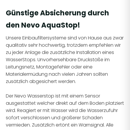
Günstige Absicherung durch
den Nevo AquaStop!
Unsere Einbaufiltersysteme sind von Hause aus zwar
qualitativ sehr hochwertig, trotzdem empfehlen wir
zu jeder Anlage die zusätzliche Installation eines
WasserStops. Unvorhersehbare Druckstöße im
Leitungsnetz, Montagefehler oder eine
Materialermüdung nach vielen Jahren sollten
zusätzlich abgesichert werden.
Der Nevo Wasserstop ist mit einem Sensor
ausgestattet welcher direkt auf dem Boden platziert
wird. Reagiert er mit Wasser wird die Wasserzufuhr
sofort verschlossen und größerer Schaden
vermieden. Zusätzlich ertönt ein Warnsignal. Alle