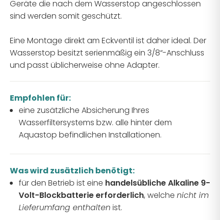
Geräte die nach dem Wasserstop angeschlossen
sind werden somit geschützt.
Eine Montage direkt am Eckventil ist daher ideal. Der
Wasserstop besitzt serienmäßig ein 3/8“-Anschluss
und passt üblicherweise ohne Adapter.
Empfohlen für:
eine zusätzliche Absicherung Ihres
Wasserfiltersystems bzw. alle hinter dem
Aquastop befindlichen Installationen.
Was wird zusätzlich benötigt:
für den Betrieb ist eine
handelsübliche Alkaline 9-
Volt-Blockbatterie erforderlich
, welche
nicht im
Lieferumfang enthalten
ist.