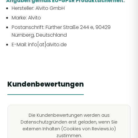
Angaben gemäß EU-GPSR Produktsicherheit:
Hersteller: Alvito GmbH
Marke: Alvito
Postanschrift: Fürther Straße 244 e, 90429
Nürnberg, Deutschland
E-Mail: info[at]alvito.de
Kundenbewertungen
Die Kundenbewertungen werden aus
Datenschutzgründen erst geladen, wenn Sie
externen Inhalten (Cookies von Reviews.io)
zustimmen.