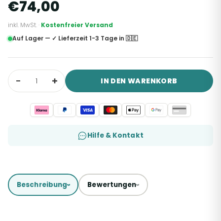
€74,00
inkl. MwSt. ·
Kostenfreier Versand
Auf Lager — ✓ Lieferzeit 1-3 Tage in 🇩🇪
IN DEN WARENKORB
Hilfe & Kontakt
Beschreibung
Bewertungen