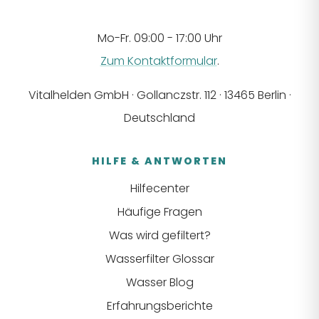
Mo-Fr. 09:00 - 17:00 Uhr
Zum Kontaktformular
.
Vitalhelden GmbH · Gollanczstr. 112 · 13465 Berlin ·
Deutschland
HILFE & ANTWORTEN
Hilfecenter
Häufige Fragen
Was wird gefiltert?
Wasserfilter Glossar
Wasser Blog
Erfahrungsberichte