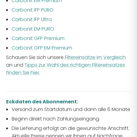
Carbonit EM Premium
Carbonit IFP PURO
Carbonit IFP Ultra
Carbonit EM PURO
Carbonit GFP Premium
Carbonit GFP EM Premium
Schauen Sie sich unsere
Filtereinsätze im Vergleich
an und
Tipps zur Wahl des richtigen Filtereinsatzes
finden Sie hier.
Eckdaten des Abonnement:
Versand zum Startdatum und dann alle 6 Monate
Beginn direkt nach Zahlungseingang.
Die Lieferung erfolgt an die gewünschte Anschrift.
Aktuelle Preise nennen wir Ihnen auf Nachfrage