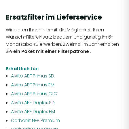
Ersatzfilter im Lieferservice
Wir bieten Ihnen hiermit die Möglichkeit Ihren
Wunsch-Filtereinsatz bequem und günstig im 6-
Monatsabo zu erwerben. Zweimal im Jahr erhalten
Sie
ein Paket mit einer Filterpatrone
.
Erhältlich für:
Alvito ABF Primus SD
Alvito ABF Primus EM
Alvito ABF Primus CLC
Alvito ABF Duplex SD
Alvito ABF Duplex EM
Carbonit NFP Premium