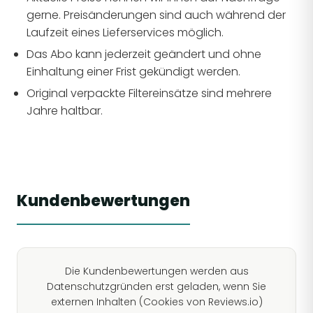
gerne. Preisänderungen sind auch während der
Laufzeit eines Lieferservices möglich.
Das Abo kann jederzeit geändert und ohne
Einhaltung einer Frist gekündigt werden.
Original verpackte Filtereinsätze sind mehrere
Jahre haltbar.
Kundenbewertungen
Die Kundenbewertungen werden aus
Datenschutzgründen erst geladen, wenn Sie
externen Inhalten (Cookies von Reviews.io)