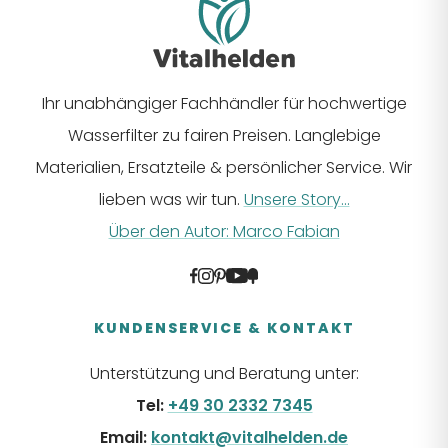
Ihr unabhängiger Fachhändler für hochwertige
Wasserfilter zu fairen Preisen. Langlebige
Materialien, Ersatzteile & persönlicher Service. Wir
lieben was wir tun.
Unsere Story...
Über den Autor: Marco Fabian
KUNDENSERVICE & KONTAKT
Unterstützung und Beratung unter:
Tel:
+49 30 2332 7345
Email:
kontakt@vitalhelden.de