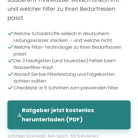
und welcher Filter zu Ihren Bedürfnissen
passt.
Welche Schadstoffe wirklich in deutschem
Leitungswasser stecken – und welche nicht
Welche Filter-Technologie zu Ihren Bedürfnissen
passt
Die 3 häufigsten (und teuersten) Fehler beim
Wasserfilter-Kauf
Worauf Sie bei Filterleistung und Folgekosten
achten sollten
Checkliste: In 5 Schritten zum passenden Filter
Ratgeber jetzt kostenlos
herunterladen (PDF)
Sofortiger Download · Kein Spam · 100 % kostenlos