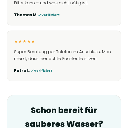
Filter kann – und was nicht nötig ist.
Thomas M.
Verifiziert
★★★★★
Super Beratung per Telefon im Anschluss. Man
merkt, dass hier echte Fachleute sitzen.
Petra L.
Verifiziert
Schon bereit für
sauberes Wasser?