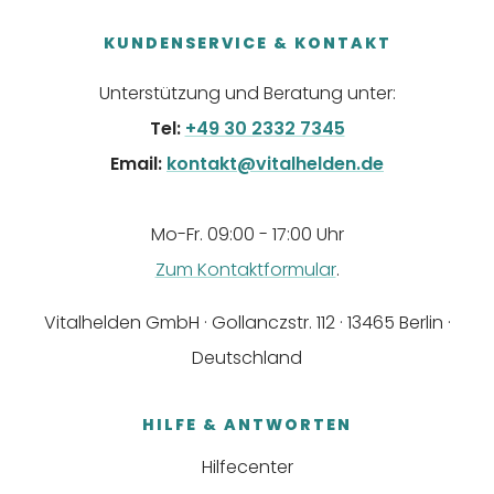
KUNDENSERVICE & KONTAKT
Unterstützung und Beratung unter:
Tel:
+49 30 2332 7345
Email:
kontakt@vitalhelden.de
Mo-Fr. 09:00 - 17:00 Uhr
Zum Kontaktformular
.
Vitalhelden GmbH · Gollanczstr. 112 · 13465 Berlin ·
Deutschland
HILFE & ANTWORTEN
Hilfecenter