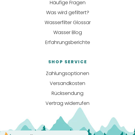
Häufige Fragen
Was wird gefiltert?
Wasserfilter Glossar
Wasser Blog
Erfahrungsberichte
SHOP SERVICE
Zahlungsoptionen
Versandkosten
Rücksendung
Vertrag widerrufen