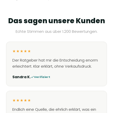
Das sagen unsere Kunden
Echte Stimmen aus über 1.200 Bewertungen.
★★★★★
Der Ratgeber hat mir die Entscheidung enorm
erleichtert. Klar erklärt, ohne Verkaufsdruck.
Sandra K.
Verifiziert
★★★★★
Endlich eine Quelle, die ehrlich erklärt, was ein