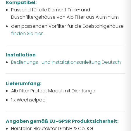
Kompatibel:
Passend für alle Element Trink- und
Duschfiltergehäuse von Alb Filter aus Aluminium
den passenden Vorfilter für die Edelstahlgehäuse
finden Sie hier...
Installation
Bedienungs- und Installationsanleitung Deutsch
Lieferumfang:
Alb Filter Protect Modul mit Dichtunge
1 x Wechselpad
Angaben gemäß EU-GPSR Produktsicherheit:
Hersteller: Blaufaktor GmbH & Co. KG