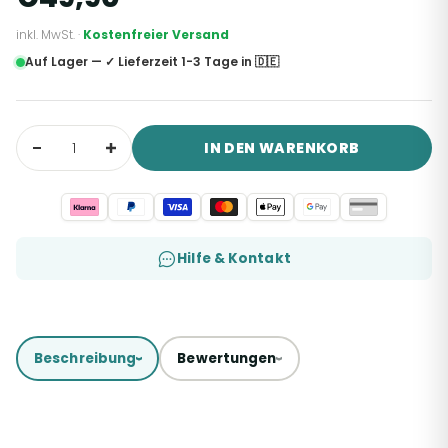
inkl. MwSt. ·
Kostenfreier Versand
Auf Lager — ✓ Lieferzeit 1-3 Tage in 🇩🇪
IN DEN WARENKORB
Hilfe & Kontakt
Beschreibung
Bewertungen