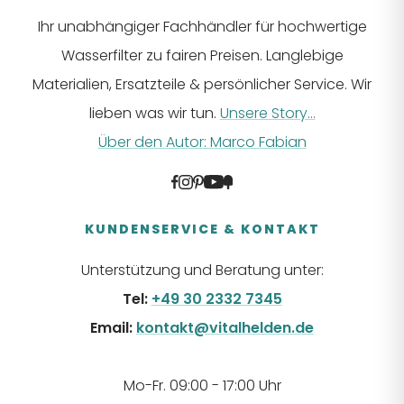
Ihr unabhängiger Fachhändler für hochwertige
Wasserfilter zu fairen Preisen. Langlebige
Materialien, Ersatzteile & persönlicher Service. Wir
lieben was wir tun.
Unsere Story...
Über den Autor: Marco Fabian
KUNDENSERVICE & KONTAKT
Unterstützung und Beratung unter:
Tel:
+49 30 2332 7345
Email:
kontakt@vitalhelden.de
Mo-Fr. 09:00 - 17:00 Uhr