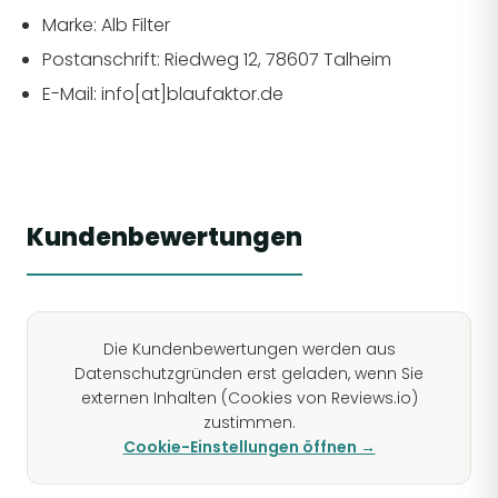
Marke: Alb Filter
Postanschrift: Riedweg 12, 78607 Talheim
E-Mail: info[at]blaufaktor.de
Kundenbewertungen
Die Kundenbewertungen werden aus
Datenschutzgründen erst geladen, wenn Sie
externen Inhalten (Cookies von Reviews.io)
zustimmen.
Cookie-Einstellungen öffnen →