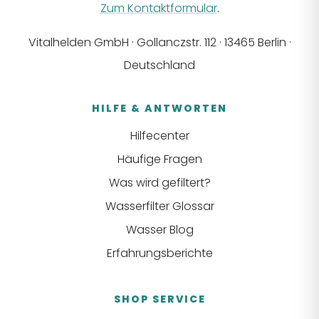
Zum Kontaktformular
.
Vitalhelden GmbH · Gollanczstr. 112 · 13465 Berlin ·
Deutschland
HILFE & ANTWORTEN
Hilfecenter
Häufige Fragen
Was wird gefiltert?
Wasserfilter Glossar
Wasser Blog
Erfahrungsberichte
SHOP SERVICE