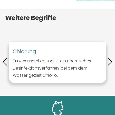
Weitere Begriffe
Chlorung
Trinkwasserchlorung ist ein chemisches
Desinfektionsverfahren, bei dem dem
Wasser gezielt Chlor o...