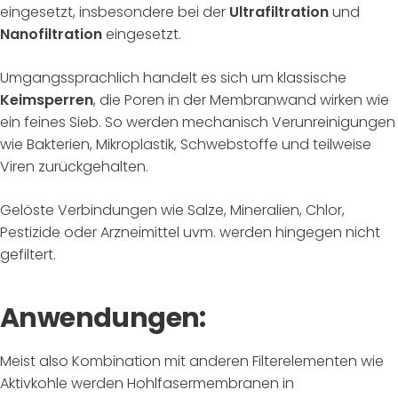
eingesetzt, insbesondere bei der
Ultrafiltration
und
Nanofiltration
eingesetzt.
Umgangssprachlich handelt es sich um klassische
Keimsperren
, die Poren in der Membranwand wirken wie
ein feines Sieb. So werden mechanisch Verunreinigungen
wie Bakterien, Mikroplastik, Schwebstoffe und teilweise
Viren zurückgehalten.
Gelöste Verbindungen wie Salze, Mineralien, Chlor,
Pestizide oder Arzneimittel uvm. werden hingegen nicht
gefiltert.
Anwendungen:
Meist also Kombination mit anderen Filterelementen wie
Aktivkohle werden Hohlfasermembranen in