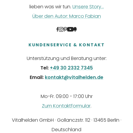
lieben was wir tun.
Unsere Story...
Über den Autor: Marco Fabian
KUNDENSERVICE & KONTAKT
Unterstützung und Beratung unter:
Tel:
+49 30 2332 7345
Email:
kontakt@vitalhelden.de
Mo-Fr. 09:00 - 17:00 Uhr
Zum Kontaktformular
.
Vitalhelden GmbH · Gollanczstr. 112 · 13465 Berlin ·
Deutschland