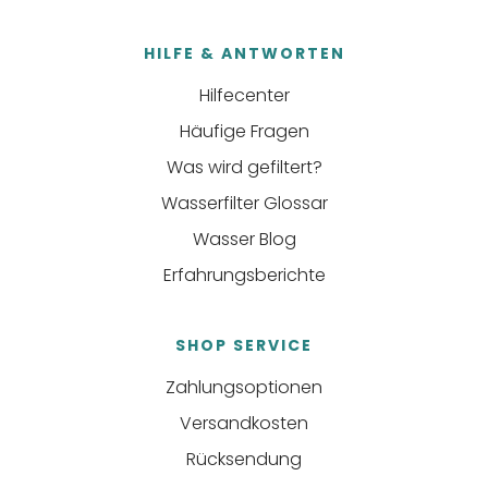
HILFE & ANTWORTEN
Hilfecenter
Häufige Fragen
Was wird gefiltert?
Wasserfilter Glossar
Wasser Blog
Erfahrungsberichte
SHOP SERVICE
Zahlungsoptionen
Versandkosten
Rücksendung