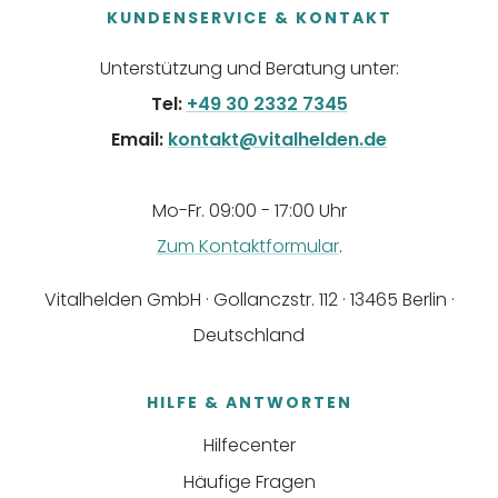
KUNDENSERVICE & KONTAKT
Unterstützung und Beratung unter:
Tel:
+49 30 2332 7345
Email:
kontakt@vitalhelden.de
Mo-Fr. 09:00 - 17:00 Uhr
Zum Kontaktformular
.
Vitalhelden GmbH · Gollanczstr. 112 · 13465 Berlin ·
Deutschland
HILFE & ANTWORTEN
Hilfecenter
Häufige Fragen