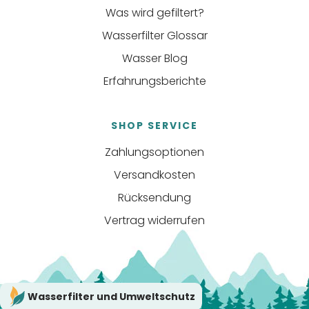
Was wird gefiltert?
Wasserfilter Glossar
Wasser Blog
Erfahrungsberichte
SHOP SERVICE
Zahlungsoptionen
Versandkosten
Rücksendung
Vertrag widerrufen
Wasserfilter und Umweltschutz