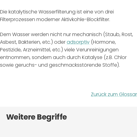
Die katalytische Wasserfilterung ist eine von drei
Filterprozessen moderner Aktivkohle-Blockfilter.
Dem Wasser werden nicht nur mechanisch (Staub, Rost,
Asbest, Bakterien, etc.) oder
adsorptiv
(Hormone,
Pestizide, Arzneimittel, etc.) viele Verunreinigungen
entnommen, sondern auch durch Katalyse (z.B. Chlor
sowie geruchs- und geschmacksstörende Stoffe).
Zurück zum Glossar
Weitere Begriffe