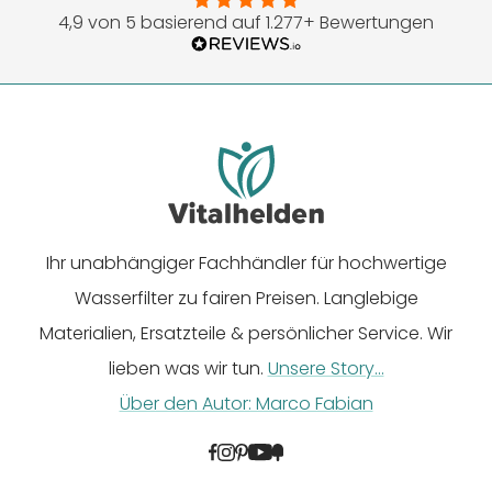
4,9 von 5 basierend auf 1.277+ Bewertungen
gehen
gehen
gehen
gehen
gehen
Ihr unabhängiger Fachhändler für hochwertige
Wasserfilter zu fairen Preisen. Langlebige
Materialien, Ersatzteile & persönlicher Service. Wir
lieben was wir tun.
Unsere Story...
Über den Autor: Marco Fabian