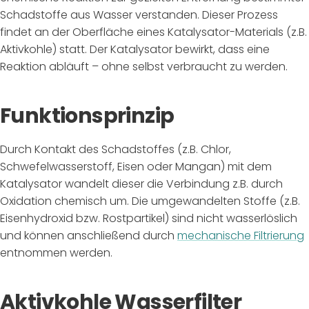
Schadstoffe aus Wasser verstanden. Dieser Prozess
findet an der Oberfläche eines Katalysator-Materials (z.B.
Aktivkohle) statt. Der Katalysator bewirkt, dass eine
Reaktion abläuft – ohne selbst verbraucht zu werden.
Funktionsprinzip
Durch Kontakt des Schadstoffes (z.B. Chlor,
Schwefelwasserstoff, Eisen oder Mangan) mit dem
Katalysator wandelt dieser die Verbindung
z.B. durch
Oxidation chemisch um. Die umgewandelten Stoffe (z.B.
Eisenhydroxid bzw. Rostpartikel) sind nicht wasserlöslich
und können anschließend durch
mechanische Filtrierung
entnommen werden.
Aktivkohle Wasserfilter