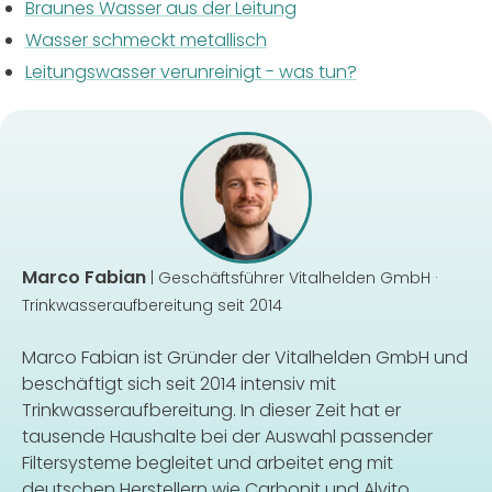
Braunes Wasser aus der Leitung
Wasser schmeckt metallisch
Leitungswasser verunreinigt - was tun?
Marco Fabian
| Geschäftsführer Vitalhelden GmbH ·
Trinkwasseraufbereitung seit 2014
Marco Fabian ist Gründer der Vitalhelden GmbH und
beschäftigt sich seit 2014 intensiv mit
Trinkwasseraufbereitung. In dieser Zeit hat er
tausende Haushalte bei der Auswahl passender
Filtersysteme begleitet und arbeitet eng mit
deutschen Herstellern wie Carbonit und Alvito