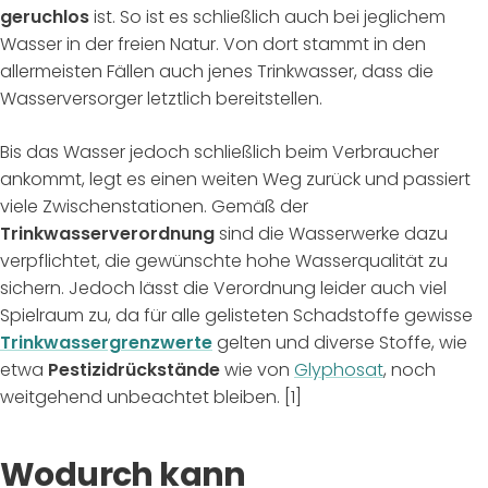
geruchlos
ist. So ist es schließlich auch bei jeglichem
Wasser in der freien Natur. Von dort stammt in den
allermeisten Fällen auch jenes Trinkwasser, dass die
Wasserversorger letztlich bereitstellen.
Bis das Wasser jedoch schließlich beim Verbraucher
ankommt, legt es einen weiten Weg zurück und passiert
viele Zwischenstationen. Gemäß der
Trinkwasserverordnung
sind die Wasserwerke dazu
verpflichtet, die gewünschte hohe Wasserqualität zu
sichern. Jedoch lässt die Verordnung leider auch viel
Spielraum zu, da für alle gelisteten Schadstoffe gewisse
Trinkwassergrenzwerte
gelten und diverse Stoffe, wie
etwa
Pestizidrückstände
wie von
Glyphosat
, noch
weitgehend unbeachtet bleiben. [1]
Wodurch kann