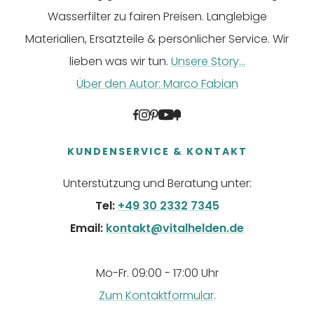
Wasserfilter zu fairen Preisen. Langlebige
Materialien, Ersatzteile & persönlicher Service. Wir
lieben was wir tun.
Unsere Story...
Über den Autor: Marco Fabian
KUNDENSERVICE & KONTAKT
Unterstützung und Beratung unter:
Tel:
+49 30 2332 7345
Email:
kontakt@vitalhelden.de
Mo-Fr. 09:00 - 17:00 Uhr
Zum Kontaktformular
.