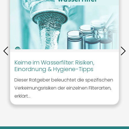
Keime im Wasserfilter: Risiken,
Einordnung & Hygiene-Tipps
Dieser Ratgeber beleuchtet die spezifischen
Verkeimungsrisiken der einzelnen Filterarten,
erklärt...