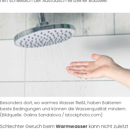
hilft schließlich der Austausch einzelner Bauteile.
Besonders dort, wo warmes Wasser fließt, haben Bakterien
beste Bedingungen und können die Wasserqualität mindern.
(Bildquelle: Galina Sandalova / istockphoto.com)
Schlechter Geruch beim
Warmwasser
kann nicht zuletzt