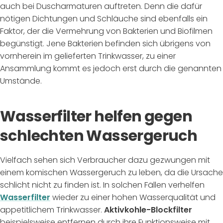
auch bei Duscharmaturen auftreten. Denn die dafür
nötigen Dichtungen und Schläuche sind ebenfalls ein
Faktor, der die Vermehrung von Bakterien und Biofilmen
begünstigt. Jene Bakterien befinden sich übrigens von
vornherein im gelieferten Trinkwasser, zu einer
Ansammlung kommt es jedoch erst durch die genannten
Umstände.
Wasserfilter helfen gegen
schlechten Wassergeruch
Vielfach sehen sich Verbraucher dazu gezwungen mit
einem komischen Wassergeruch zu leben, da die Ursache
schlicht nicht zu finden ist. In solchen Fällen verhelfen
Wasserfilter
wieder zu einer hohen Wasserqualität und
appetitlichem Trinkwasser.
Aktivkohle-Blockfilter
beispielsweise entfernen durch ihre Funktionsweise mit