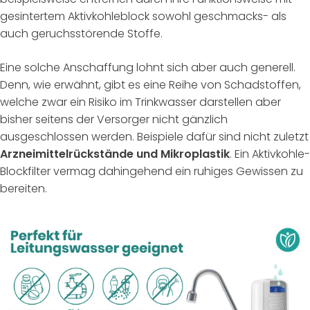
gesintertem Aktivkohleblock sowohl geschmacks- als
auch geruchsstörende Stoffe.
Eine solche Anschaffung lohnt sich aber auch generell.
Denn, wie erwähnt, gibt es eine Reihe von Schadstoffen,
welche zwar ein Risiko im Trinkwasser darstellen aber
bisher seitens der Versorger nicht gänzlich
ausgeschlossen werden. Beispiele dafür sind nicht zuletzt
Arzneimittelrückstände und Mikroplastik
. Ein Aktivkohle-
Blockfilter vermag dahingehend ein ruhiges Gewissen zu
bereiten.