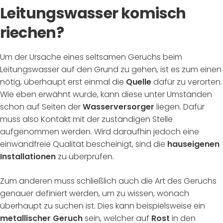
Leitungswasser komisch
riechen?
Um der Ursache eines seltsamen Geruchs beim
Leitungswasser auf den Grund zu gehen, ist es zum einen
nötig, überhaupt erst einmal die
Quelle
dafür zu verorten.
Wie eben erwähnt wurde, kann diese unter Umständen
schon auf Seiten der
Wasserversorger
liegen. Dafür
muss also Kontakt mit der zuständigen Stelle
aufgenommen werden. Wird daraufhin jedoch eine
einwandfreie Qualität bescheinigt, sind die
hauseigenen
Installationen
zu überprüfen.
Zum anderen muss schließlich auch die Art des Geruchs
genauer definiert werden, um zu wissen, wonach
überhaupt zu suchen ist. Dies kann beispielsweise ein
metallischer Geruch
sein, welcher auf
Rost
in den