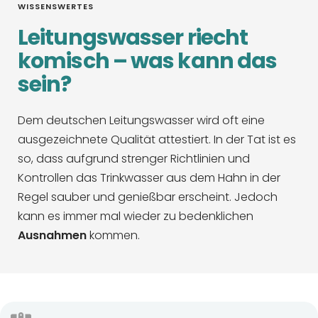
WISSENSWERTES
Leitungswasser riecht
komisch – was kann das
sein?
Dem deutschen Leitungswasser wird oft eine
ausgezeichnete Qualität attestiert. In der Tat ist es
so, dass aufgrund strenger Richtlinien und
Kontrollen das Trinkwasser aus dem Hahn in der
Regel sauber und genießbar erscheint. Jedoch
kann es immer mal wieder zu bedenklichen
Ausnahmen
kommen.