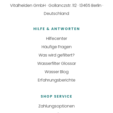
Vitalhelden GmbH · Gollanczstr. 112 · 13465 Berlin ·
Deutschland
HILFE & ANTWORTEN
Hilfecenter
Häufige Fragen
Was wird gefiltert?
Wasserfilter Glossar
Wasser Blog
Erfahrungsberichte
SHOP SERVICE
Zahlungsoptionen