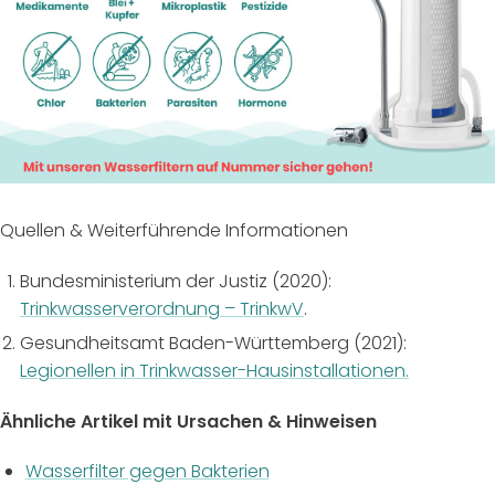
Quellen & Weiterführende Informationen
Bundesministerium der Justiz (2020):
Trinkwasserverordnung – TrinkwV
.
Gesundheitsamt Baden-Württemberg (2021):
Legionellen in Trinkwasser-Hausinstallationen.
Ähnliche Artikel mit Ursachen & Hinweisen
Wasserfilter gegen Bakterien