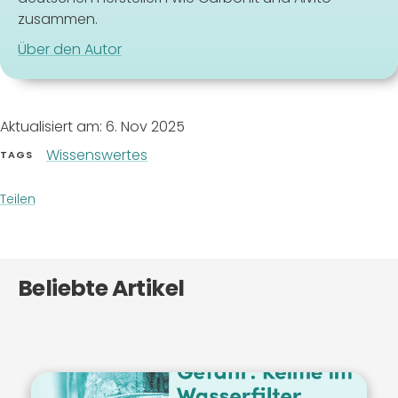
zusammen.
Über den Autor
Aktualisiert am:
6. Nov 2025
Wissenswertes
TAGS
Teilen
Beliebte Artikel