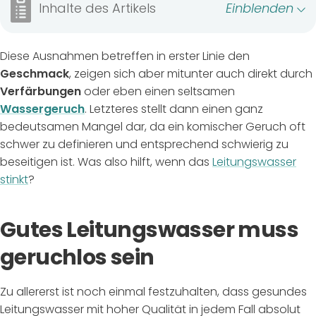
Inhalte des Artikels
Einblenden
Diese Ausnahmen betreffen in erster Linie den
Geschmack
, zeigen sich aber mitunter auch direkt durch
Verfärbungen
oder eben einen seltsamen
Wassergeruch
. Letzteres stellt dann einen ganz
bedeutsamen Mangel dar, da ein komischer Geruch oft
schwer zu definieren und entsprechend schwierig zu
beseitigen ist. Was also hilft, wenn das
Leitungswasser
stinkt
?
Gutes Leitungswasser muss
geruchlos sein
Zu allererst ist noch einmal festzuhalten, dass gesundes
Leitungswasser mit hoher Qualität in jedem Fall absolut