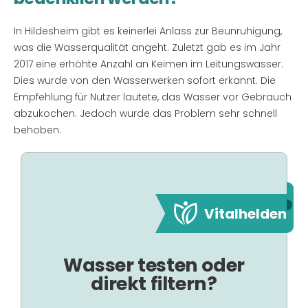
In Hildesheim gibt es keinerlei Anlass zur Beunruhigung,
was die Wasserqualität angeht. Zuletzt gab es im Jahr
2017 eine erhöhte Anzahl an Keimen im Leitungswasser.
Dies wurde von den Wasserwerken sofort erkannt. Die
Empfehlung für Nutzer lautete, das Wasser vor Gebrauch
abzukochen. Jedoch wurde das Problem sehr schnell
behoben.
Vitalhelden
Wasser testen oder
direkt filtern?