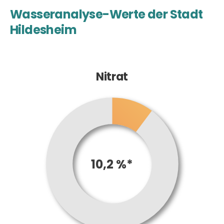
Wasseranalyse-Werte der Stadt
Hildesheim
Nitrat
10,2 %*