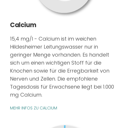
Calcium
15,4 mg/l - Calcium ist im weichen
Hildesheimer Leitungswasser nur in
geringer Menge vorhanden. Es handelt
sich um einen wichtigen Stoff für die
Knochen sowie für die Erregbarkeit von
Nerven und Zellen. Die empfohlene
Tagesdosis für Erwachsene liegt bei 1.000
mg Calcium.
MEHR INFOS ZU CALCIUM