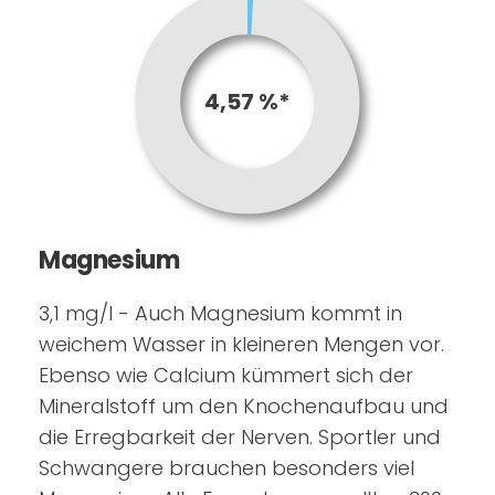
4,57 %*
Magnesium
3,1 mg/l - Auch Magnesium kommt in
weichem Wasser in kleineren Mengen vor.
Ebenso wie Calcium kümmert sich der
Mineralstoff um den Knochenaufbau und
die Erregbarkeit der Nerven. Sportler und
Schwangere brauchen besonders viel