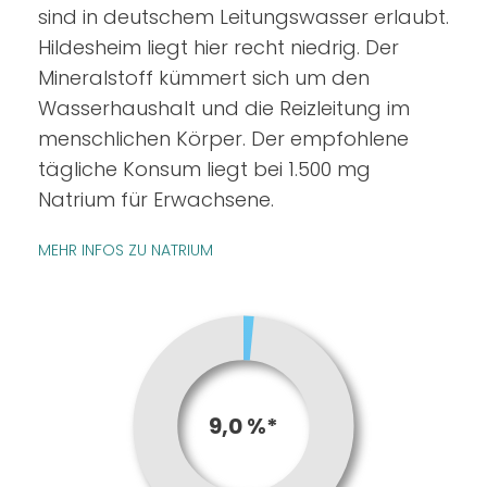
sind in deutschem Leitungswasser erlaubt.
Hildesheim liegt hier recht niedrig. Der
Mineralstoff kümmert sich um den
Wasserhaushalt und die Reizleitung im
menschlichen Körper. Der empfohlene
tägliche Konsum liegt bei 1.500 mg
Natrium für Erwachsene.
MEHR INFOS ZU NATRIUM
9,0 %*