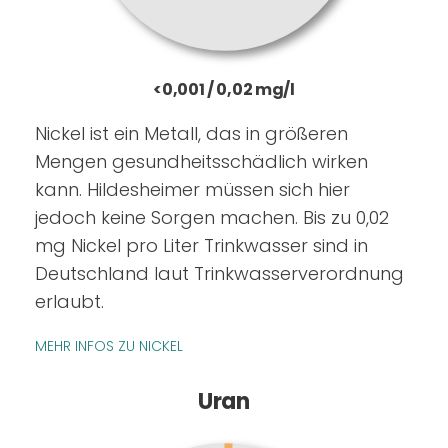
<0,001 / 0,02 mg/l
Nickel ist ein Metall, das in größeren
Mengen gesundheitsschädlich wirken
kann. Hildesheimer müssen sich hier
jedoch keine Sorgen machen. Bis zu 0,02
mg Nickel pro Liter Trinkwasser sind in
Deutschland laut Trinkwasserverordnung
erlaubt.
MEHR INFOS ZU NICKEL
Uran