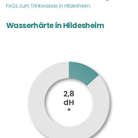
FAQs zum Trinkwasser in Hildesheim
.
Wasserhärte in Hildesheim
2,8
dH
*