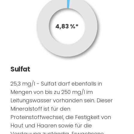
4,83 %*
Sulfat
25,3 mg/l - Sulfat darf ebenfalls in
Mengen von bis zu 250 mg/l im
Leitungswasser vorhanden sein. Dieser
Mineralstoff ist für den
Proteinstoffwechsel, die Festigkeit von
Haut und Haaren sowie für die
Verdauung zuständig. Erwachsene