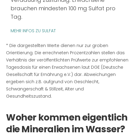
brauchen mindesten 100 mg Sulfat pro
Tag.
MEHR INFOS ZU SULFAT
* Die dargestellten Werte dienen nur zur groben
Orientierung. Die errechneten Prozentzahlen stellen das
Verhältnis der veröffentlichten Prüfwerte zur empfohlenen
Tagesdosis für einen Erwachsenen laut DGE (Deutsche
Gesellschaft für Ernährung e.V.) dar. Abweichungen
ergeben sich z.B. aufgrund von Geschlecht,
Schwangerschaft & Stillzeit, Alter und
Gesundheitszustand.
Woher kommen eigentlich
die Mineralien im Wasser?