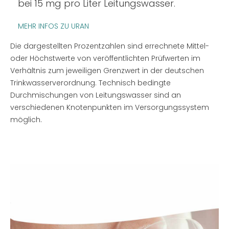
bei 15 mg pro Liter Leitungswasser.
MEHR INFOS ZU URAN
Die dargestellten Prozentzahlen sind errechnete Mittel-
oder Höchstwerte von veröffentlichten Prüfwerten im
Verhältnis zum jeweiligen Grenzwert in der deutschen
Trinkwasserverordnung. Technisch bedingte
Durchmischungen von Leitungswasser sind an
verschiedenen Knotenpunkten im Versorgungssystem
möglich.