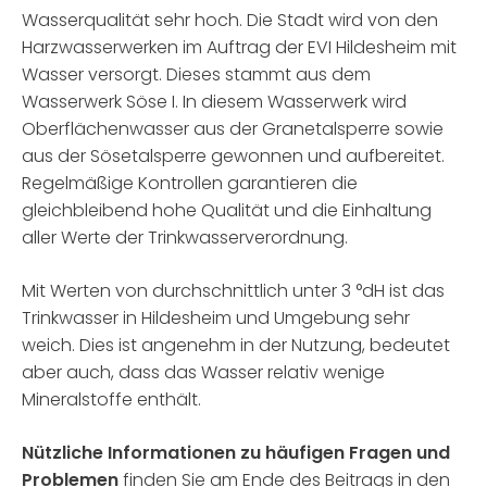
Wasserqualität sehr hoch. Die Stadt wird von den
Harzwasserwerken im Auftrag der EVI Hildesheim mit
Wasser versorgt. Dieses stammt aus dem
Wasserwerk Söse I. In diesem Wasserwerk wird
Oberflächenwasser aus der Granetalsperre sowie
aus der Sösetalsperre gewonnen und aufbereitet.
Regelmäßige Kontrollen garantieren die
gleichbleibend hohe Qualität und die Einhaltung
aller Werte der Trinkwasserverordnung.
Mit Werten von durchschnittlich unter 3 °dH ist das
Trinkwasser in Hildesheim und Umgebung sehr
weich. Dies ist angenehm in der Nutzung, bedeutet
aber auch, dass das Wasser relativ wenige
Mineralstoffe enthält.
Nützliche Informationen zu häufigen Fragen und
Problemen
finden Sie am Ende des Beitrags in den