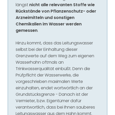
längst
nicht alle relevanten Stoffe wie
Rückstände von Pflanzenschutz- oder
Arzneimitteln und sonstigen
Chemikalien im Wasser werden
gemessen
.
Hinzu kommt, dass das Leitungswasser
selbst bei der Einhaltung dieser
Grenzwerte auf dem Weg zum eigenen
Wasserhahn oftmals an
Trinkwasserqualität einbüßt. Denn die
Prüfpflicht der Wasserwerke, die
vorgeschrieben maximalen Werte
einzuhalten, endet wortwörtlich an der
Grundstücksgrenze - Danach ist der
Vermieter, bzw. Eigentümer dafür
verantwortlich, dass bei Ihnen sauberes
Leitungswasser aus dem Hahn kommt.