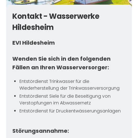
Kontakt - Wasserwerke
Hildesheim
EVI Hildesheim
Wenden Sie sich in den folgenden
Fällen an Ihren Wasserversorger:
Entstördienst Trinkwasser für die
Wiederherstellung der Trinkwasserversorgung
Entstördienst Siele für die Beseitigung von
Verstopfungen im Abwassernetz
Entstördienst für Druckentwässerungsanlagen
Störungsannahme: