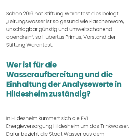
Schon 2016 hat Stiftung Warentest dies belegt:
„Leitungswasser ist so gesund wie Flaschenware,
unschlagbar günstig und umweltschonend
obendrein“, so Hubertus Primus, Vorstand der
Stiftung Warentest.
Wer ist für die
Wasseraufbereitung und die
Einhaltung der Analysewerte in
Hildesheim zuständig?
In Hildesheim kümmert sich die EVI
Energieversorgung Hildesheim um das Trinkwasser.
Dafür bezieht die Stadt Wasser aus dem