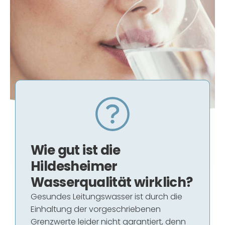
Wie gut ist die
Hildesheimer
Wasserqualität wirklich?
Gesundes Leitungswasser ist durch die
Einhaltung der vorgeschriebenen
Grenzwerte leider nicht garantiert, denn