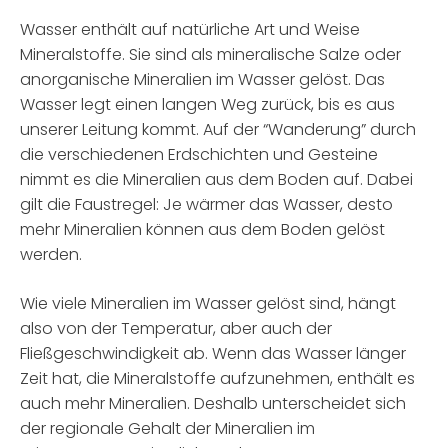
Wasser enthält auf natürliche Art und Weise
Mineralstoffe. Sie sind als mineralische Salze oder
anorganische Mineralien im Wasser gelöst. Das
Wasser legt einen langen Weg zurück, bis es aus
unserer Leitung kommt. Auf der “Wanderung” durch
die verschiedenen Erdschichten und Gesteine
nimmt es die Mineralien aus dem Boden auf. Dabei
gilt die Faustregel: Je wärmer das Wasser, desto
mehr Mineralien können aus dem Boden gelöst
werden.
Wie viele Mineralien im Wasser gelöst sind, hängt
also von der Temperatur, aber auch der
Fließgeschwindigkeit ab. Wenn das Wasser länger
Zeit hat, die Mineralstoffe aufzunehmen, enthält es
auch mehr Mineralien. Deshalb unterscheidet sich
der regionale Gehalt der Mineralien im