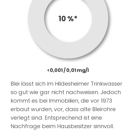
10 %*
<0,001 / 0,01 mg/l
Blei lässt sich im Hildesheimer Trinkwasser
so gut wie gar nicht nachweisen. Jedoch
kommt es bei Immobilien, die vor 1973
erbaut wurden, vor, dass alte Bleirohre
verlegt sind. Entsprechend ist eine
Nachfrage beim Hausbesitzer sinnvoll.