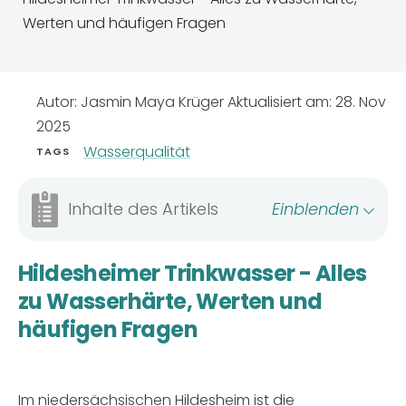
Werten und häufigen Fragen
Autor: Jasmin Maya Krüger
Aktualisiert am:
28. Nov
2025
Wasserqualität
TAGS
Inhalte des Artikels
Einblenden
Hildesheimer Trinkwasser - Alles
zu Wasserhärte, Werten und
häufigen Fragen
Im niedersächsischen Hildesheim ist die