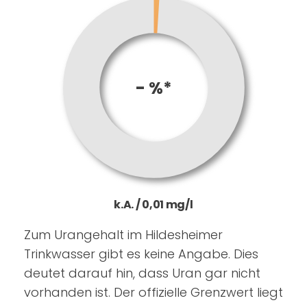
- %*
k.A. / 0,01 mg/l
Zum Urangehalt im Hildesheimer
Trinkwasser gibt es keine Angabe. Dies
deutet darauf hin, dass Uran gar nicht
vorhanden ist. Der offizielle Grenzwert liegt