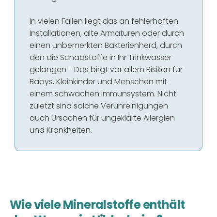
In vielen Fällen liegt das an fehlerhaften
Installationen, alte Armaturen oder durch
einen unbemerkten Bakterienherd, durch
den die Schadstoffe in Ihr Trinkwasser
gelangen - Das birgt vor allem Risiken für
Babys, Kleinkinder und Menschen mit
einem schwachen Immunsystem. Nicht
zuletzt sind solche Verunreinigungen
auch Ursachen für ungeklärte Allergien
und Krankheiten.
Wie viele Mineralstoffe enthält