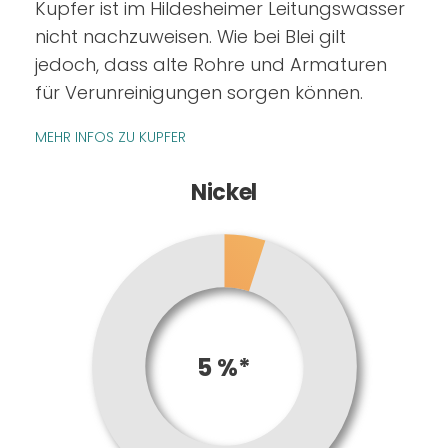
Kupfer ist im Hildesheimer Leitungswasser
nicht nachzuweisen. Wie bei Blei gilt
jedoch, dass alte Rohre und Armaturen
für Verunreinigungen sorgen können.
MEHR INFOS ZU KUPFER
Nickel
5 %*