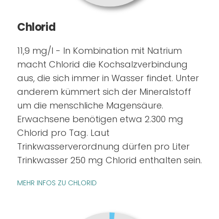
Chlorid
11,9 mg/l - In Kombination mit Natrium
macht Chlorid die Kochsalzverbindung
aus, die sich immer in Wasser findet. Unter
anderem kümmert sich der Mineralstoff
um die menschliche Magensäure.
Erwachsene benötigen etwa 2.300 mg
Chlorid pro Tag. Laut
Trinkwasserverordnung dürfen pro Liter
Trinkwasser 250 mg Chlorid enthalten sein.
MEHR INFOS ZU CHLORID