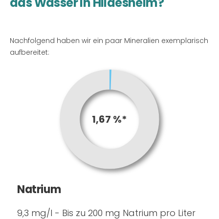
das Wasser in Hildesheim?
Nachfolgend haben wir ein paar Mineralien exemplarisch
aufbereitet:
1,67 %*
Natrium
9,3 mg/l - Bis zu 200 mg Natrium pro Liter