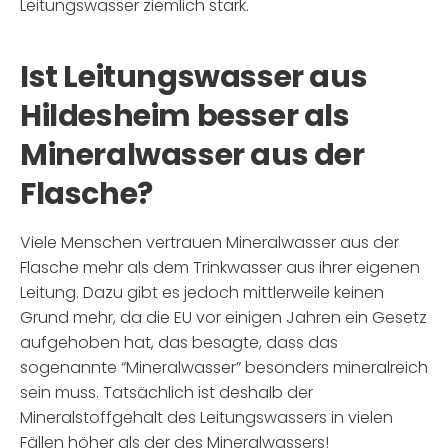
Leitungswasser ziemlich stark.
Ist Leitungswasser aus
Hildesheim besser als
Mineralwasser aus der
Flasche?
Viele Menschen vertrauen Mineralwasser aus der
Flasche mehr als dem Trinkwasser aus ihrer eigenen
Leitung. Dazu gibt es jedoch mittlerweile keinen
Grund mehr, da die EU vor einigen Jahren ein Gesetz
aufgehoben hat, das besagte, dass das
sogenannte “Mineralwasser” besonders mineralreich
sein muss. Tatsächlich ist deshalb der
Mineralstoffgehalt des Leitungswassers in vielen
Fällen höher als der des Mineralwassers!