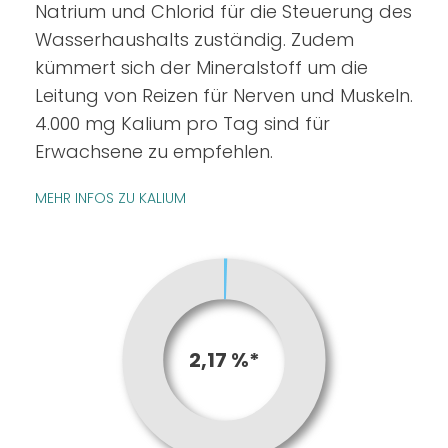
Natrium und Chlorid für die Steuerung des
Wasserhaushalts zuständig. Zudem
kümmert sich der Mineralstoff um die
Leitung von Reizen für Nerven und Muskeln.
4.000 mg Kalium pro Tag sind für
Erwachsene zu empfehlen.
MEHR INFOS ZU KALIUM
2,17 %*