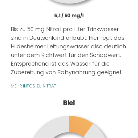
5,1 / 50 mg/l
Bis zu 50 mg Nitrat pro Liter Trinkwasser
sind in Deutschland erlaubt. Hier liegt das
Hildesheimer Leitungswasser also deutlich
unter dem Richtwert für den Schadwert.
Entsprechend ist das Wasser für die
Zubereitung von Babynahrung geeignet.
MEHR INFOS ZU NITRAT
Blei