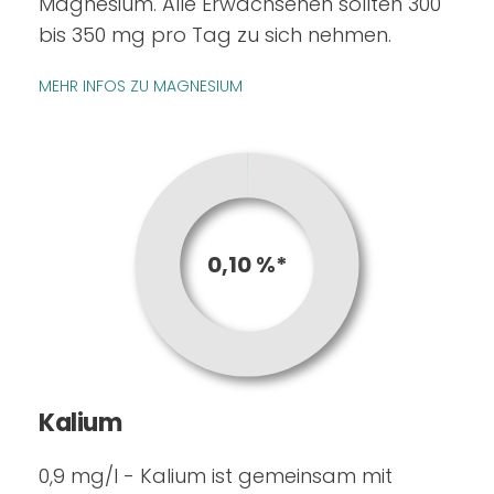
Magnesium. Alle Erwachsenen sollten 300
bis 350 mg pro Tag zu sich nehmen.
MEHR INFOS ZU MAGNESIUM
0,10 %*
Kalium
0,9 mg/l - Kalium ist gemeinsam mit